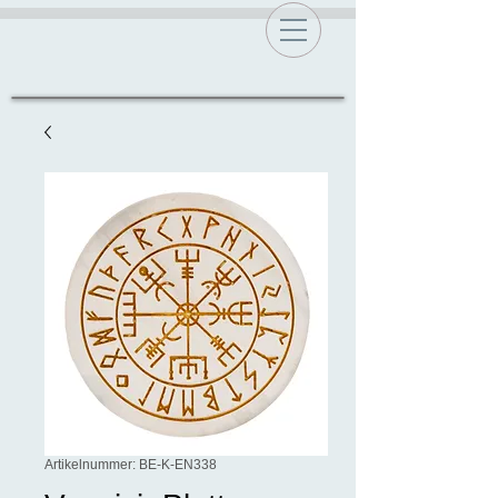
Artikelnummer: BE-K-EN338