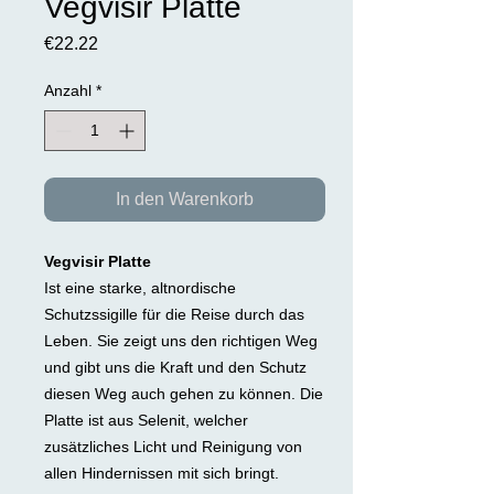
Vegvisir Platte
Preis
€22.22
Anzahl
*
In den Warenkorb
Vegvisir Platte
Ist eine starke, altnordische
Schutzssigille für die Reise durch das
Leben. Sie zeigt uns den richtigen Weg
und gibt uns die Kraft und den Schutz
diesen Weg auch gehen zu können. Die
Platte ist aus Selenit, welcher
zusätzliches Licht und Reinigung von
allen Hindernissen mit sich bringt.