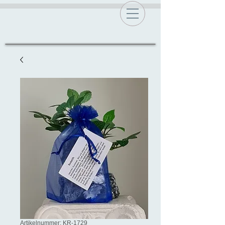
Artikelnummer: KR-1729