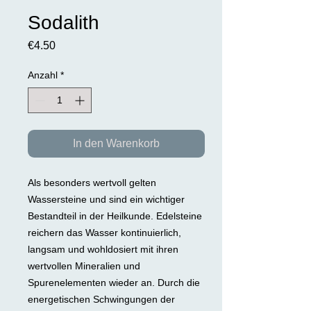
Sodalith
Preis
€4.50
Anzahl
*
In den Warenkorb
Als besonders wertvoll gelten
Wassersteine und sind ein wichtiger
Bestandteil in der Heilkunde. Edelsteine
reichern das Wasser kontinuierlich,
langsam und wohldosiert mit ihren
wertvollen Mineralien und
Spurenelementen wieder an. Durch die
energetischen Schwingungen der