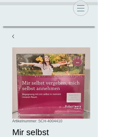
Artikelnummer: SCH-4004410
Mir selbst