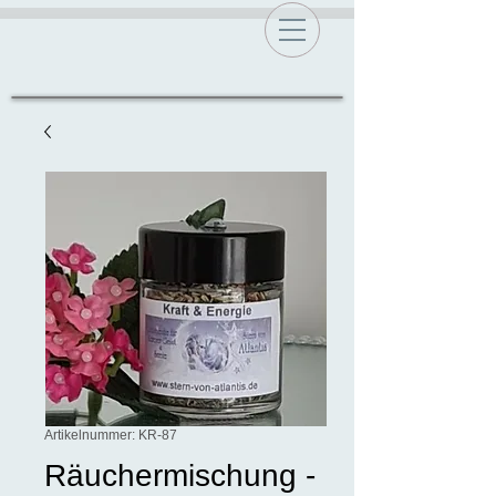
Artikelnummer: KR-87
Räuchermischung -