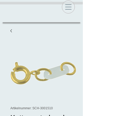
Artikelnummer: SCH-3001510