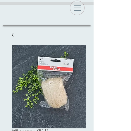
Artikelnummer: KRJ-12