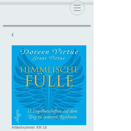
Artikelnummer: KR-18