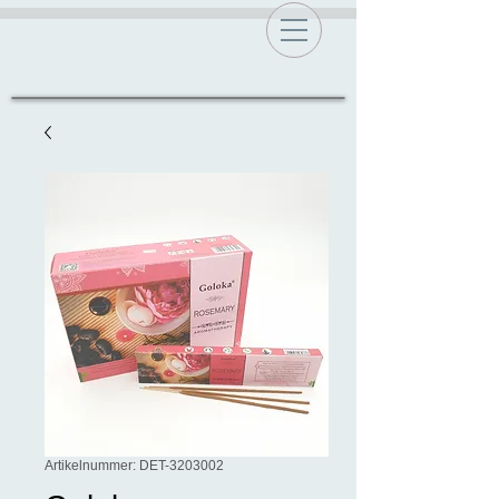
Artikelnummer: DET-3203002