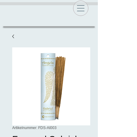
Artikelnummer: FDS-AI003