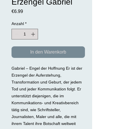
Erzengel Gabriel
Preis
€6.99
Anzahl
*
In den Warenkorb
Gabriel – Engel der Hoffnung Er ist der
Erzengel der Auferstehung,
Transformation und Geburt, der jedem
Tod und jeder Kommunikation folgt. Er
unterstützt diejenigen, die im
Kommunikations- und Kreativbereich
tätig sind, wie Schriftsteller,
Journalisten, Maler und alle, die mit
ihrem Talent ihre Botschaft weltweit