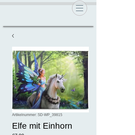
Artikelnummer: SD-WP_39815
Elfe mit Einhorn