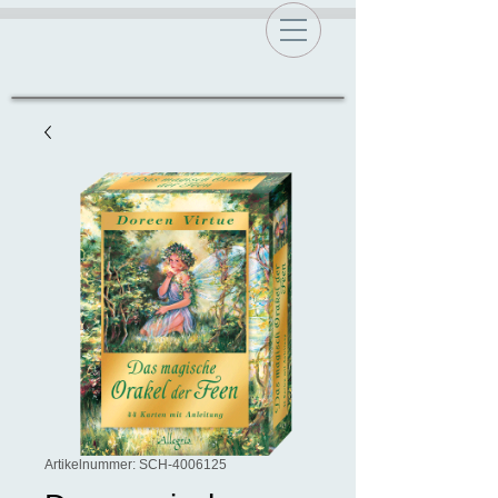
Artikelnummer: SCH-4006125