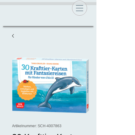
Artikelnummer: SCH-4007863