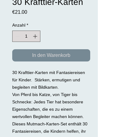
30 Krafttier-Karten
Preis
€21.00
Anzahl
*
In den Warenkorb
30 Krafttier-Karten mit Fantasiereisen
für Kinder. Stärken, ermutigen und
begleiten mit Bildkarten.
Von Pferd bis Katze, von Tiger bis
Schnecke: Jedes Tier hat besondere
Eigenschaften, die es zu einem
wertvollen Begleiter machen können.
Dieses Mutmach-Karten-Set enthält 30
Fantasiereisen, die Kindern helfen, ihr