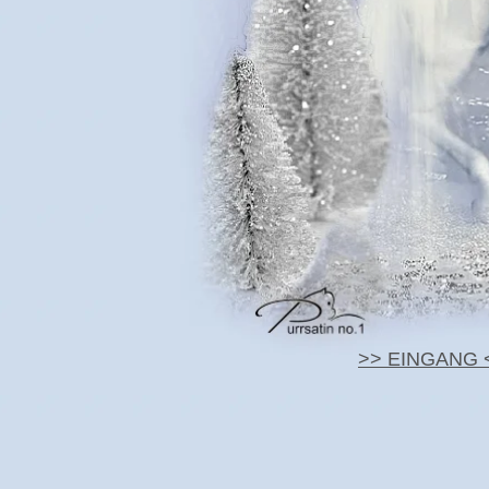
>> EINGANG