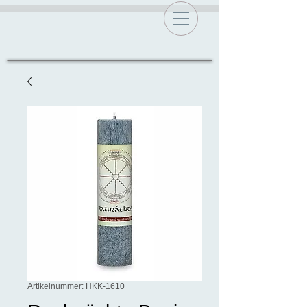
Artikelnummer: HKK-1610