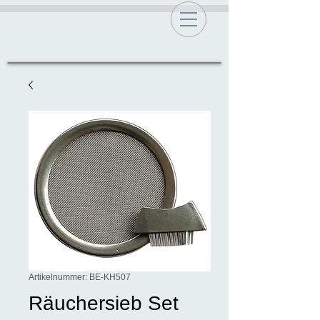
Artikelnummer: BE-KH507
Räuchersieb Set