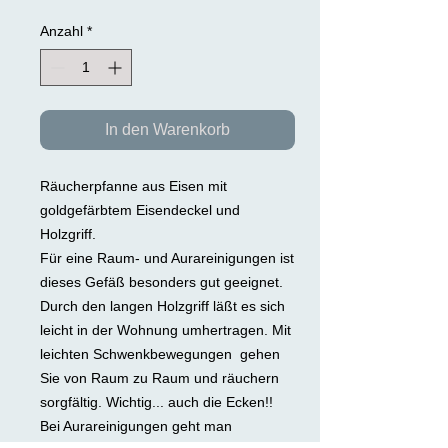
Anzahl
*
In den Warenkorb
Räucherpfanne aus Eisen mit
goldgefärbtem Eisendeckel und
Holzgriff.
Für eine Raum- und Aurareinigungen ist
dieses Gefäß besonders gut geeignet.
Durch den langen Holzgriff läßt es sich
leicht in der Wohnung umhertragen. Mit
leichten Schwenkbewegungen gehen
Sie von Raum zu Raum und räuchern
sorgfältig. Wichtig... auch die Ecken!!
Bei Aurareinigungen geht man