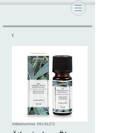
Artikelnummer: PAJ-91272