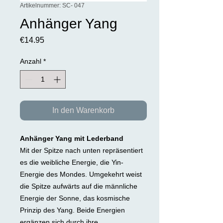
Artikelnummer: SC- 047
Anhänger Yang
Preis
€14.95
Anzahl
*
In den Warenkorb
Anhänger Yang mit Lederband
Mit der Spitze nach unten repräsentiert
es die weibliche Energie, die Yin-
Energie des Mondes. Umgekehrt weist
die Spitze aufwärts auf die männliche
Energie der Sonne, das kosmische
Prinzip des Yang. Beide Energien
ergänzen sich durch ihre