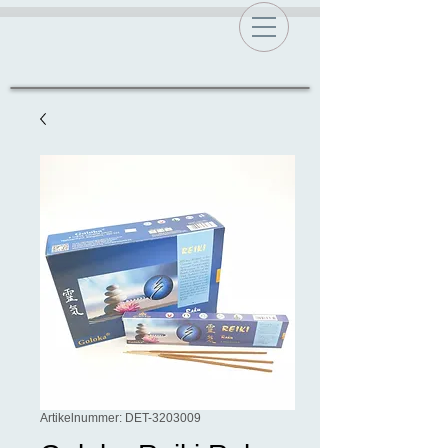
Artikelnummer: DET-3203009