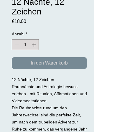
12 Nächte, 12
Zeichen
Preis
€18.00
Anzahl
*
In den Warenkorb
12 Nächte, 12 Zeichen
Rauhnächte und Astrologie bewusst
erleben - mit Ritualen, Affirmationen und
Videomeditationen.
Die Rauhnächte rund um den
Jahreswechsel sind die perfekte Zeit,
um nach dem trubeligen Advent zur
Ruhe zu kommen, das vergangene Jahr